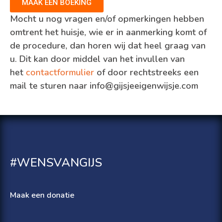
MAAK EEN BOEKING
Mocht u nog vragen en/of opmerkingen hebben
omtrent het huisje, wie er in aanmerking komt of
de procedure, dan horen wij dat heel graag van
u. Dit kan door middel van het invullen van
het
contactformulier
of door rechtstreeks een
mail te sturen naar info@gijsjeeigenwijsje.com
#WENSVANGIJS
Maak een donatie