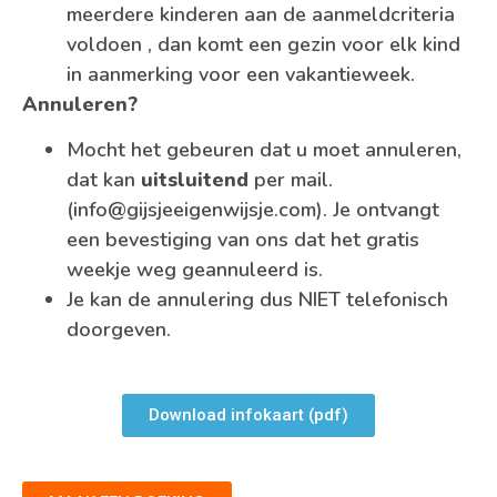
meerdere kinderen aan de aanmeldcriteria
voldoen , dan komt een gezin voor elk kind
in aanmerking voor een vakantieweek.
Annuleren?
Mocht het gebeuren dat u moet annuleren,
dat kan
uitsluitend
per mail.
(info@gijsjeeigenwijsje.com). Je ontvangt
een bevestiging van ons dat het gratis
weekje weg geannuleerd is.
Je kan de annulering dus NIET telefonisch
doorgeven.
Download infokaart (pdf)