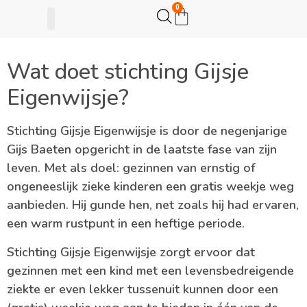
0
Gijsje Eigenwijsje
Actie opzetten
Wat doet stichting Gijsje
Eigenwijsje?
Stichting Gijsje Eigenwijsje is door de negenjarige
Gijs Baeten opgericht in de laatste fase van zijn
leven. Met als doel: gezinnen van ernstig of
ongeneeslijk zieke kinderen een gratis weekje weg
aanbieden. Hij gunde hen, net zoals hij had ervaren,
een warm rustpunt in een heftige periode.
Stichting Gijsje Eigenwijsje zorgt ervoor dat
gezinnen met een kind met een levensbedreigende
ziekte er even lekker tussenuit kunnen door een