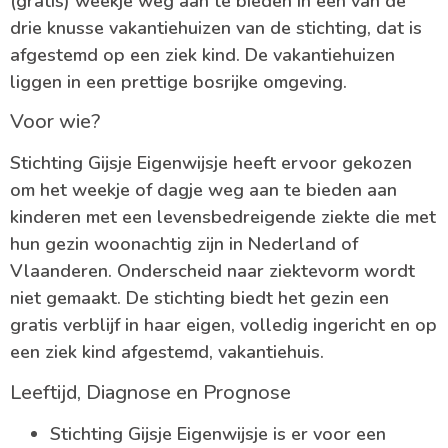
(gratis) weekje weg aan te bieden in één van de
drie knusse vakantiehuizen van de stichting, dat is
afgestemd op een ziek kind. De vakantiehuizen
liggen in een prettige bosrijke omgeving.
Voor wie?
Stichting Gijsje Eigenwijsje heeft ervoor gekozen
om het weekje of dagje weg aan te bieden aan
kinderen met een levensbedreigende ziekte die met
hun gezin woonachtig zijn in Nederland of
Vlaanderen. Onderscheid naar ziektevorm wordt
niet gemaakt. De stichting biedt het gezin een
gratis verblijf in haar eigen, volledig ingericht en op
een ziek kind afgestemd, vakantiehuis.
Leeftijd, Diagnose en Prognose
Stichting Gijsje Eigenwijsje is er voor een