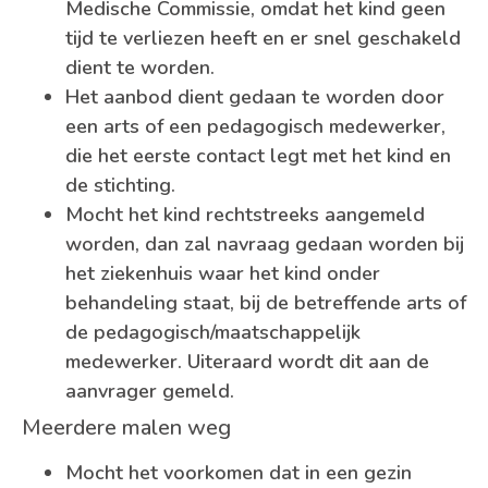
Medische Commissie, omdat het kind geen
tijd te verliezen heeft en er snel geschakeld
dient te worden.
Het aanbod dient gedaan te worden door
een arts of een pedagogisch medewerker,
die het eerste contact legt met het kind en
de stichting.
Mocht het kind rechtstreeks aangemeld
worden, dan zal navraag gedaan worden bij
het ziekenhuis waar het kind onder
behandeling staat, bij de betreffende arts of
de pedagogisch/maatschappelijk
medewerker. Uiteraard wordt dit aan de
aanvrager gemeld.
Meerdere malen weg
Mocht het voorkomen dat in een gezin