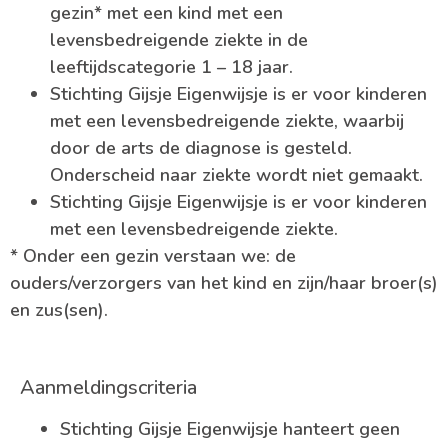
gezin* met een kind met een
levensbedreigende ziekte in de
leeftijdscategorie 1 – 18 jaar.
Stichting Gijsje Eigenwijsje is er voor kinderen
met een levensbedreigende ziekte, waarbij
door de arts de diagnose is gesteld.
Onderscheid naar ziekte wordt niet gemaakt.
Stichting Gijsje Eigenwijsje is er voor kinderen
met een levensbedreigende ziekte.
* Onder een gezin verstaan we: de
ouders/verzorgers van het kind en zijn/haar broer(s)
en zus(sen).
Aanmeldingscriteria
Stichting Gijsje Eigenwijsje hanteert geen