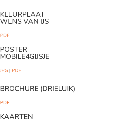
KLEURPLAAT
WENS VAN IJS
PDF
POSTER
MOBILE4GIJSJE
JPG
|
PDF
BROCHURE (DRIELUIK)
PDF
KAARTEN