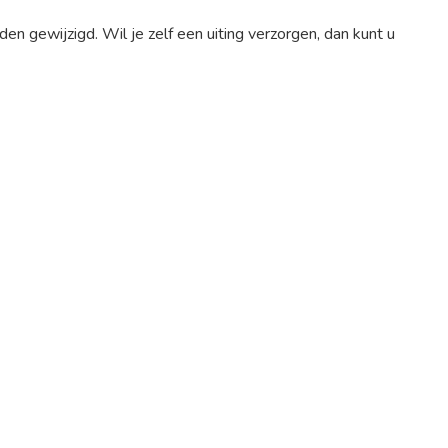
 gewijzigd. Wil je zelf een uiting verzorgen, dan kunt u