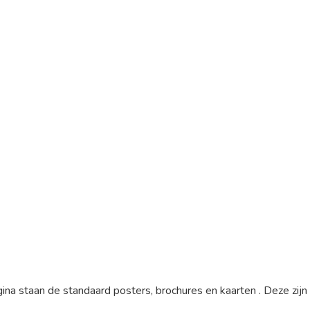
agina staan de standaard posters, brochures en kaarten . Deze zijn