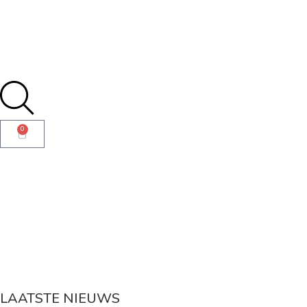
0
LAATSTE NIEUWS