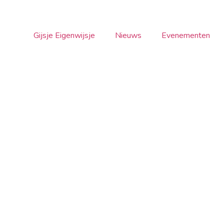
Gijsje Eigenwijsje
Nieuws
Evenementen