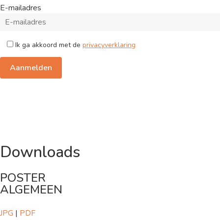
E-mailadres
Ik ga akkoord met de
privacyverklaring
Downloads
POSTER
ALGEMEEN
JPG
|
PDF