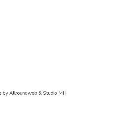
e by Allroundweb & Studio MH