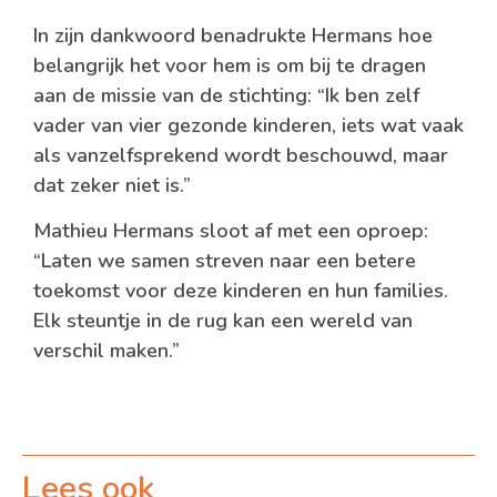
In zijn dankwoord benadrukte Hermans hoe
belangrijk het voor hem is om bij te dragen
aan de missie van de stichting: “Ik ben zelf
vader van vier gezonde kinderen, iets wat vaak
als vanzelfsprekend wordt beschouwd, maar
dat zeker niet is.”
Mathieu Hermans sloot af met een oproep:
“Laten we samen streven naar een betere
toekomst voor deze kinderen en hun families.
Elk steuntje in de rug kan een wereld van
verschil maken.”
Lees ook