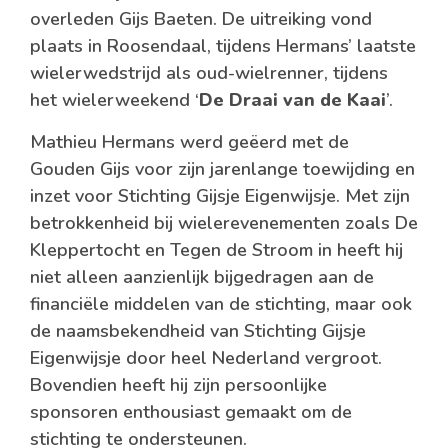
overleden Gijs Baeten. De uitreiking vond
plaats in Roosendaal, tijdens Hermans’ laatste
wielerwedstrijd als oud-wielrenner, tijdens
het wielerweekend ‘
De Draai van de Kaai
’.
Mathieu Hermans werd geëerd met de
Gouden Gijs voor zijn jarenlange toewijding en
inzet voor Stichting Gijsje Eigenwijsje. Met zijn
betrokkenheid bij wielerevenementen zoals De
Kleppertocht en Tegen de Stroom in heeft hij
niet alleen aanzienlijk bijgedragen aan de
financiële middelen van de stichting, maar ook
de naamsbekendheid van Stichting Gijsje
Eigenwijsje door heel Nederland vergroot.
Bovendien heeft hij zijn persoonlijke
sponsoren enthousiast gemaakt om de
stichting te ondersteunen.