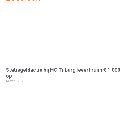
Statiegeldactie bij HC Tilburg levert ruim € 1.000
op
14 juni 2026