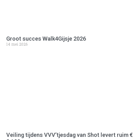
Groot succes Walk4Gijsje 2026
14 mei 2026
Veiling tijdens VVV’tjesdag van Shot levert ruim €