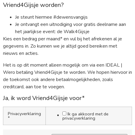
Vriend4Gijsje worden?
Je steunt hiermee #dewensvangijs
Je ontvangt een uitnodiging voor gratis deelname aan
het jaarlijkse event: de Walk4Gijsje
Kies een bedrag per maand* en vul bij het afrekenen al je
gegevens in. Zo kunnen we je altijd goed bereiken met
nieuws en acties.
Het is op dit moment alleen mogelijk om via een IDEAL |
Wero betaling Vriend4Gijsje te worden. We hopen hiervoor in
de toekomst ook andere betaalmogelijkheden, zoals
creditcard, aan toe te voegen.
Ja, ik word Vriend4Gijsje voor*
Privacyverklaring
Ik ga akkoord met de
*
privacyverklaring