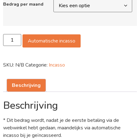
Bedrag per maand
Automatische incasso
SKU:
N/B
Categorie:
Incasso
Beschrijving
Beschrijving
* Dit bedrag wordt,
nadat je de eerste betaling via de
webwinkel hebt gedaan, maandelijks via automatische
incasso bij je geïncasseerd.