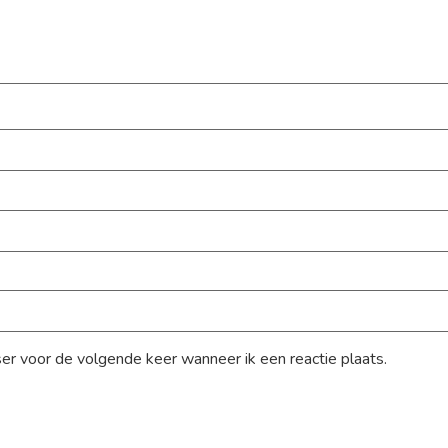
ser voor de volgende keer wanneer ik een reactie plaats.