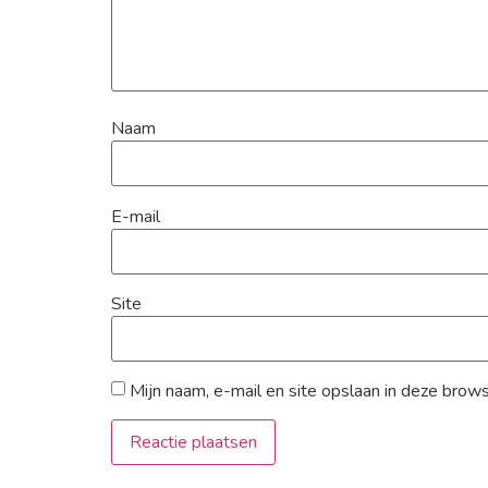
Naam
E-mail
Site
Mijn naam, e-mail en site opslaan in deze brow