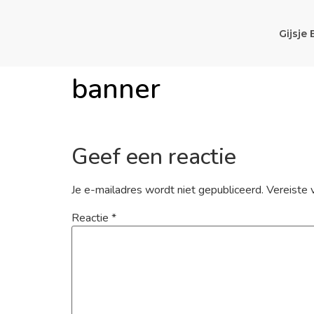
Gijsje 
banner
Geef een reactie
Je e-mailadres wordt niet gepubliceerd.
Vereiste 
Reactie
*