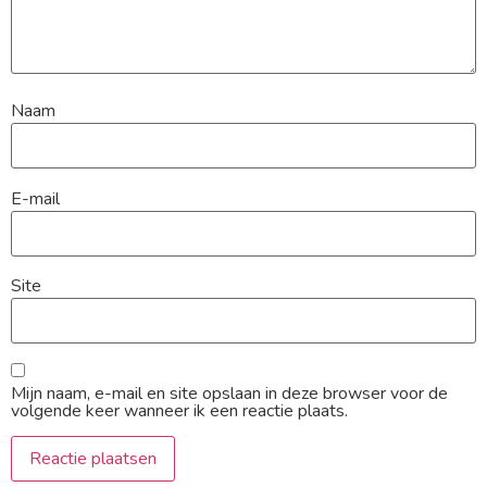
Naam
E-mail
Site
Mijn naam, e-mail en site opslaan in deze browser voor de
volgende keer wanneer ik een reactie plaats.