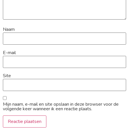
Naam
E-mail
Site
Mijn naam, e-mail en site opslaan in deze browser voor de
volgende keer wanneer ik een reactie plaats.