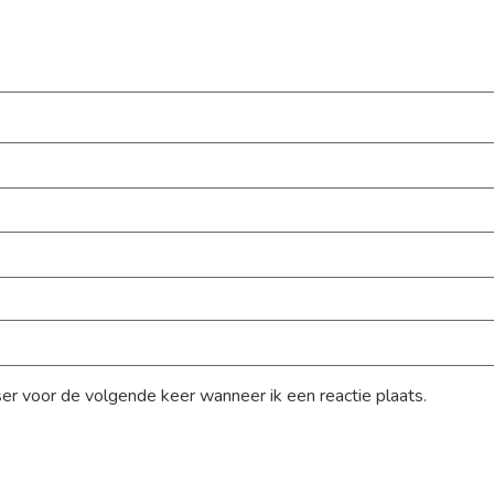
ser voor de volgende keer wanneer ik een reactie plaats.