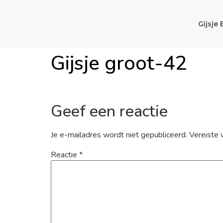
Gijsje 
Gijsje groot-42
Geef een reactie
Je e-mailadres wordt niet gepubliceerd.
Vereiste 
Reactie
*