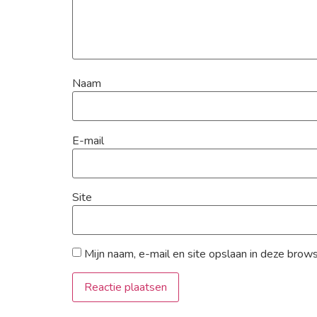
Naam
E-mail
Site
Mijn naam, e-mail en site opslaan in deze brow