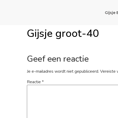
Gijsje 
Gijsje groot-40
Geef een reactie
Je e-mailadres wordt niet gepubliceerd.
Vereiste 
Reactie
*