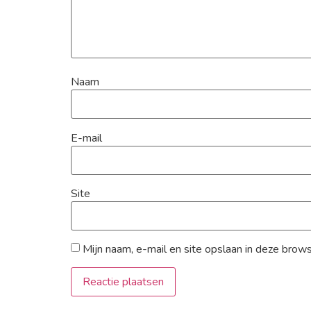
Naam
E-mail
Site
Mijn naam, e-mail en site opslaan in deze brow