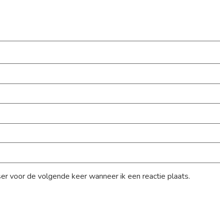
ser voor de volgende keer wanneer ik een reactie plaats.