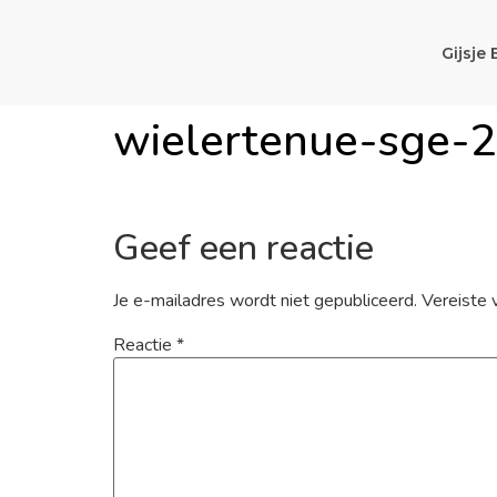
Gijsje 
wielertenue-sge-
Geef een reactie
Je e-mailadres wordt niet gepubliceerd.
Vereiste 
Reactie
*