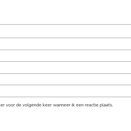
ser voor de volgende keer wanneer ik een reactie plaats.