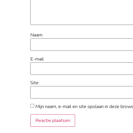
Naam
E-mail
Site
Mijn naam, e-mail en site opslaan in deze brow