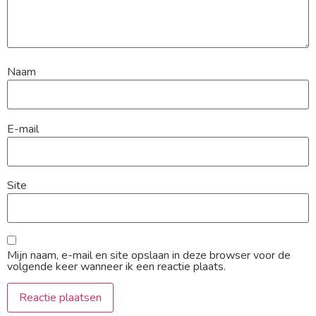
Naam
E-mail
Site
Mijn naam, e-mail en site opslaan in deze browser voor de
volgende keer wanneer ik een reactie plaats.