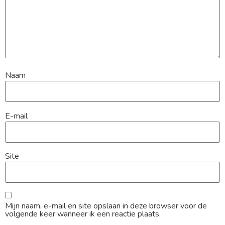
Naam
E-mail
Site
Mijn naam, e-mail en site opslaan in deze browser voor de
volgende keer wanneer ik een reactie plaats.