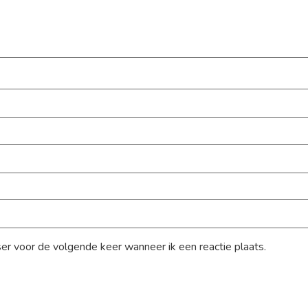
ser voor de volgende keer wanneer ik een reactie plaats.