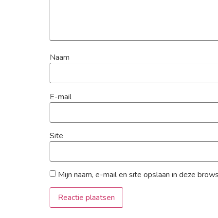
Naam
E-mail
Site
Mijn naam, e-mail en site opslaan in deze brow