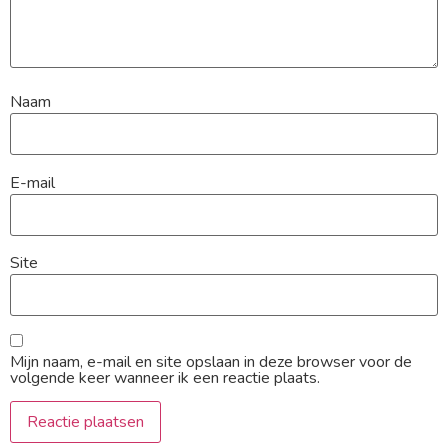
Naam
E-mail
Site
Mijn naam, e-mail en site opslaan in deze browser voor de
volgende keer wanneer ik een reactie plaats.