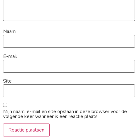
Naam
E-mail
Site
Mijn naam, e-mail en site opslaan in deze browser voor de
volgende keer wanneer ik een reactie plaats.