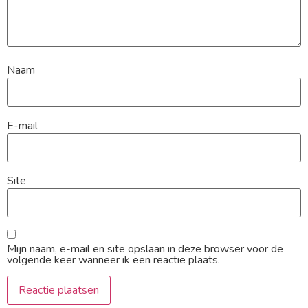
Naam
E-mail
Site
Mijn naam, e-mail en site opslaan in deze browser voor de
volgende keer wanneer ik een reactie plaats.