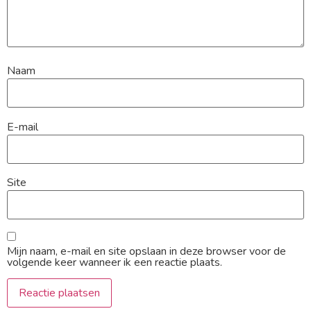
Naam
E-mail
Site
Mijn naam, e-mail en site opslaan in deze browser voor de
volgende keer wanneer ik een reactie plaats.