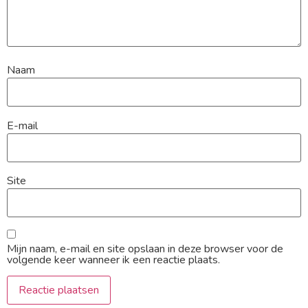
Naam
E-mail
Site
Mijn naam, e-mail en site opslaan in deze browser voor de
volgende keer wanneer ik een reactie plaats.