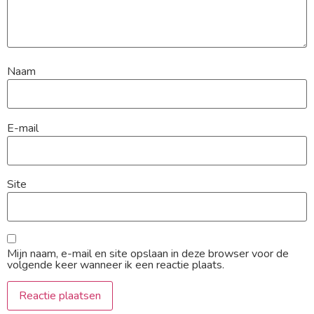
Naam
E-mail
Site
Mijn naam, e-mail en site opslaan in deze browser voor de
volgende keer wanneer ik een reactie plaats.