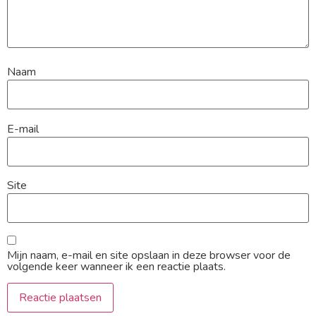
Naam
E-mail
Site
Mijn naam, e-mail en site opslaan in deze browser voor de
volgende keer wanneer ik een reactie plaats.