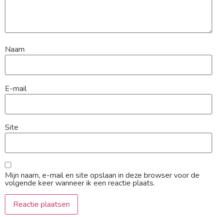
Naam
E-mail
Site
Mijn naam, e-mail en site opslaan in deze browser voor de
volgende keer wanneer ik een reactie plaats.