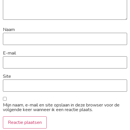
Naam
E-mail
Site
Mijn naam, e-mail en site opslaan in deze browser voor de
volgende keer wanneer ik een reactie plaats.