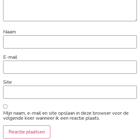
Naam
E-mail
Site
Mijn naam, e-mail en site opslaan in deze browser voor de
volgende keer wanneer ik een reactie plaats.