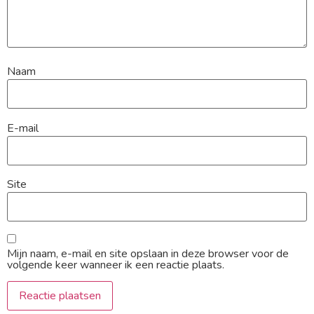
Naam
E-mail
Site
Mijn naam, e-mail en site opslaan in deze browser voor de
volgende keer wanneer ik een reactie plaats.