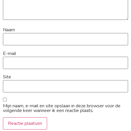
Naam
E-mail
Site
Mijn naam, e-mail en site opslaan in deze browser voor de
volgende keer wanneer ik een reactie plaats.