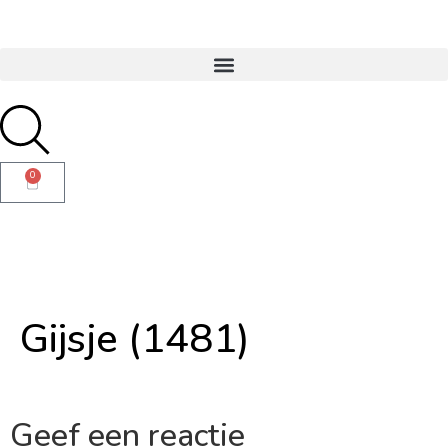
0
Gijsje (1481)
Geef een reactie