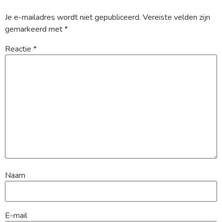
Je e-mailadres wordt niet gepubliceerd.
Vereiste velden zijn
gemarkeerd met
*
Reactie
*
Naam
E-mail