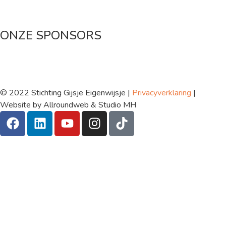
ONZE SPONSORS
© 2022 Stichting Gijsje Eigenwijsje |
Privacyverklaring
|
Website by Allroundweb & Studio MH