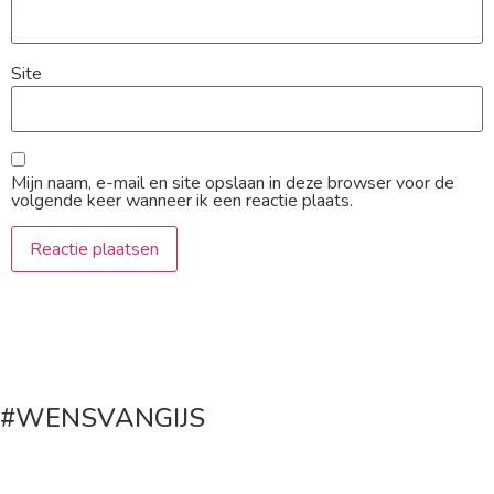
Site
Mijn naam, e-mail en site opslaan in deze browser voor de
volgende keer wanneer ik een reactie plaats.
#WENSVANGIJS
Maak een donatie