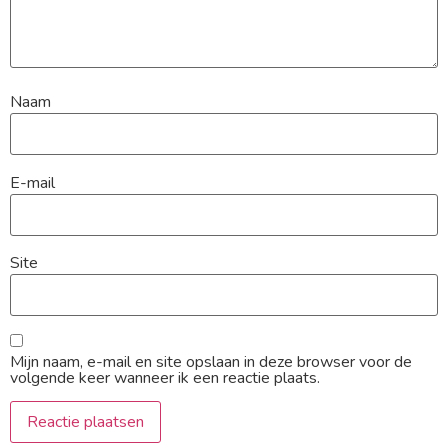
Naam
E-mail
Site
Mijn naam, e-mail en site opslaan in deze browser voor de
volgende keer wanneer ik een reactie plaats.