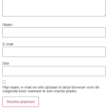
Naam
E-mail
Site
Mijn naam, e-mail en site opslaan in deze browser voor de
volgende keer wanneer ik een reactie plaats.