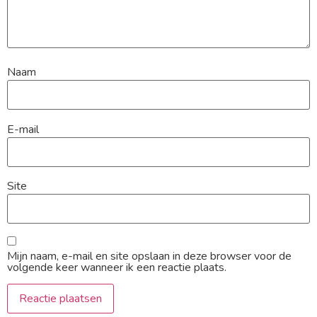
Naam
E-mail
Site
Mijn naam, e-mail en site opslaan in deze browser voor de
volgende keer wanneer ik een reactie plaats.