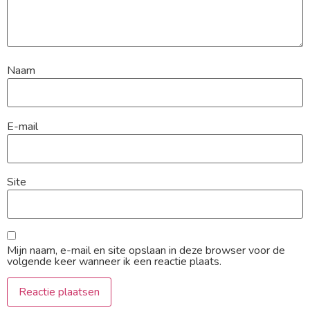
Naam
E-mail
Site
Mijn naam, e-mail en site opslaan in deze browser voor de
volgende keer wanneer ik een reactie plaats.