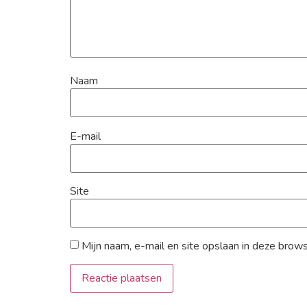
Naam
E-mail
Site
Mijn naam, e-mail en site opslaan in deze brow