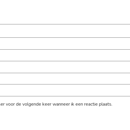
ser voor de volgende keer wanneer ik een reactie plaats.