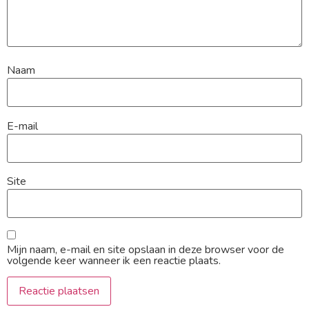
Naam
E-mail
Site
Mijn naam, e-mail en site opslaan in deze browser voor de
volgende keer wanneer ik een reactie plaats.