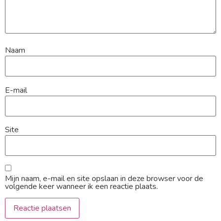
Naam
E-mail
Site
Mijn naam, e-mail en site opslaan in deze browser voor de
volgende keer wanneer ik een reactie plaats.