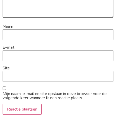
Naam
E-mail
Site
Mijn naam, e-mail en site opslaan in deze browser voor de
volgende keer wanneer ik een reactie plaats.