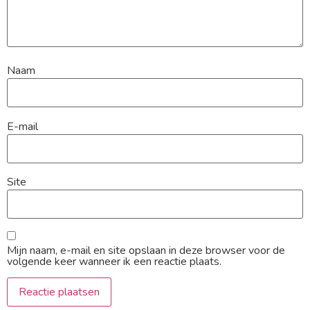
Naam
E-mail
Site
Mijn naam, e-mail en site opslaan in deze browser voor de
volgende keer wanneer ik een reactie plaats.