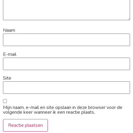
Naam
E-mail
Site
Mijn naam, e-mail en site opslaan in deze browser voor de
volgende keer wanneer ik een reactie plaats.