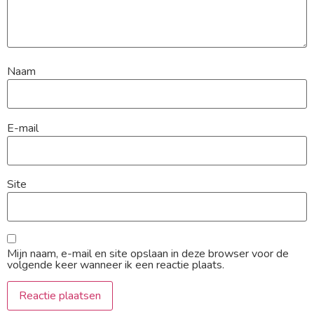
Naam
E-mail
Site
Mijn naam, e-mail en site opslaan in deze browser voor de
volgende keer wanneer ik een reactie plaats.