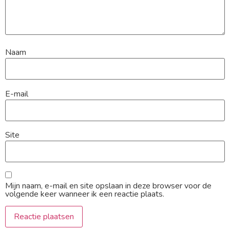
Naam
E-mail
Site
Mijn naam, e-mail en site opslaan in deze browser voor de
volgende keer wanneer ik een reactie plaats.