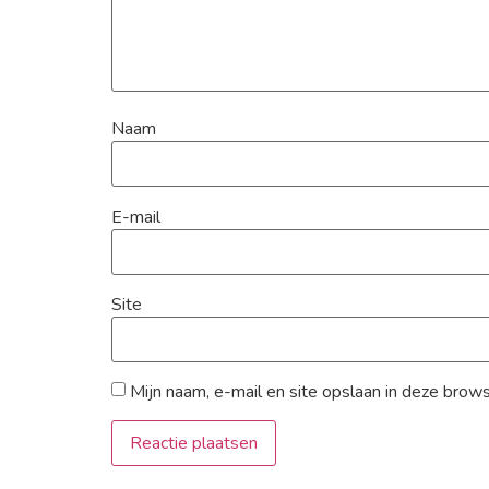
Naam
E-mail
Site
Mijn naam, e-mail en site opslaan in deze brow