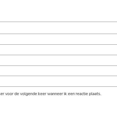
ser voor de volgende keer wanneer ik een reactie plaats.