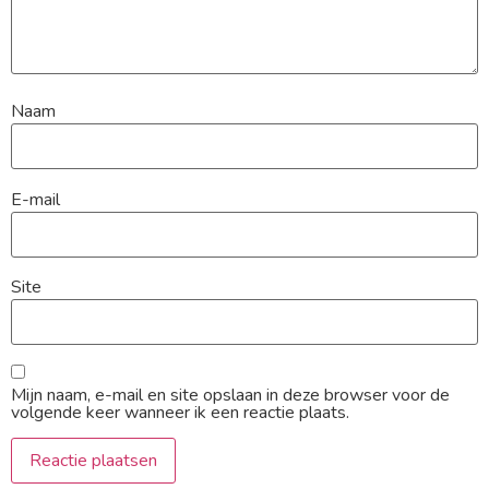
Naam
E-mail
Site
Mijn naam, e-mail en site opslaan in deze browser voor de
volgende keer wanneer ik een reactie plaats.