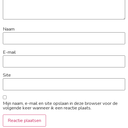
Naam
E-mail
Site
Mijn naam, e-mail en site opslaan in deze browser voor de
volgende keer wanneer ik een reactie plaats.