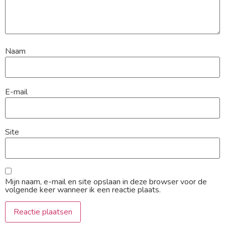
Naam
E-mail
Site
Mijn naam, e-mail en site opslaan in deze browser voor de
volgende keer wanneer ik een reactie plaats.