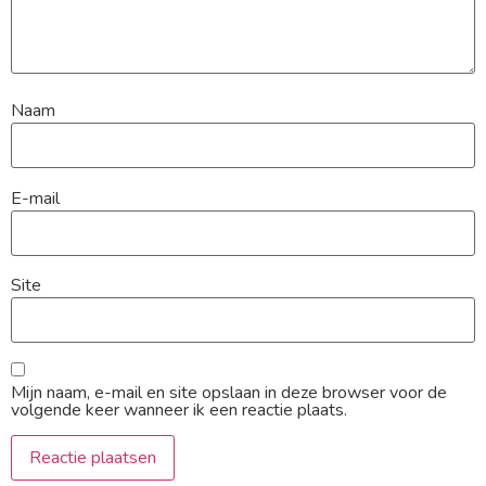
Naam
E-mail
Site
Mijn naam, e-mail en site opslaan in deze browser voor de
volgende keer wanneer ik een reactie plaats.