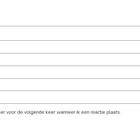
ser voor de volgende keer wanneer ik een reactie plaats.