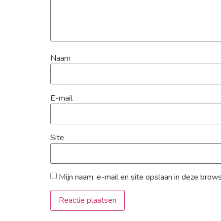
Naam
E-mail
Site
Mijn naam, e-mail en site opslaan in deze brow