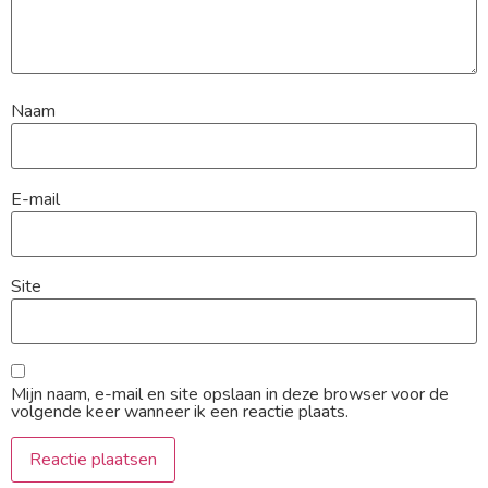
Naam
E-mail
Site
Mijn naam, e-mail en site opslaan in deze browser voor de
volgende keer wanneer ik een reactie plaats.