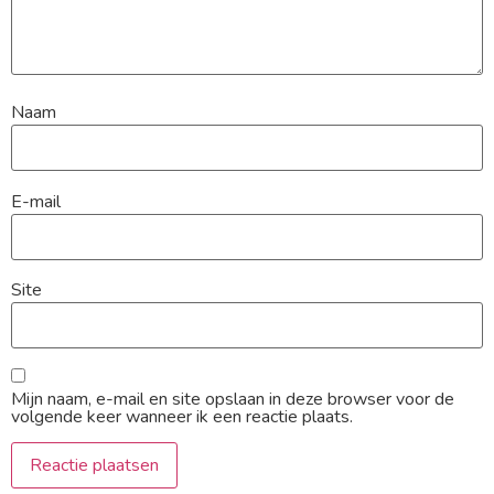
Naam
E-mail
Site
Mijn naam, e-mail en site opslaan in deze browser voor de
volgende keer wanneer ik een reactie plaats.