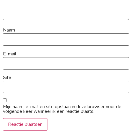
Naam
E-mail
Site
Mijn naam, e-mail en site opslaan in deze browser voor de
volgende keer wanneer ik een reactie plaats.