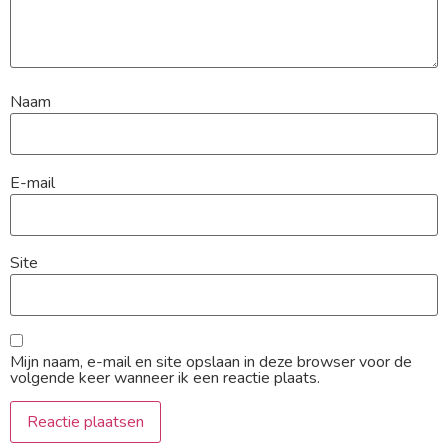
Naam
E-mail
Site
Mijn naam, e-mail en site opslaan in deze browser voor de
volgende keer wanneer ik een reactie plaats.