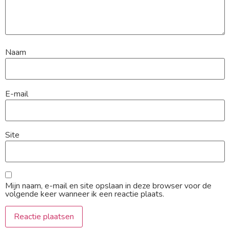
Naam
E-mail
Site
Mijn naam, e-mail en site opslaan in deze browser voor de
volgende keer wanneer ik een reactie plaats.