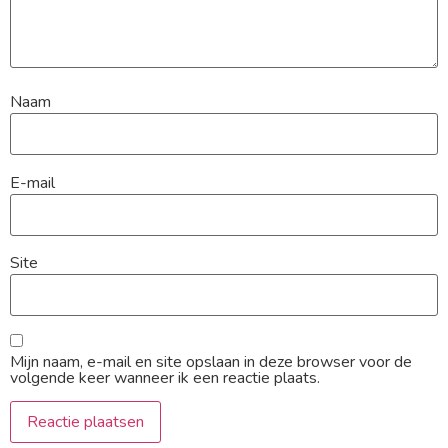
Naam
E-mail
Site
Mijn naam, e-mail en site opslaan in deze browser voor de
volgende keer wanneer ik een reactie plaats.